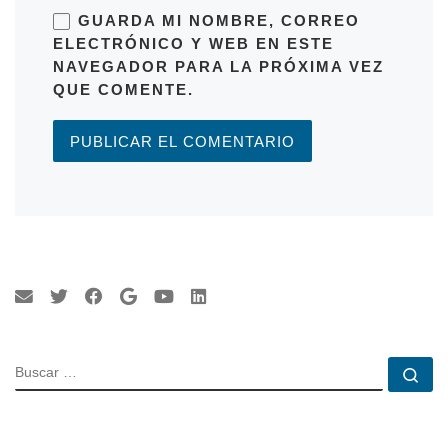
GUARDA MI NOMBRE, CORREO
ELECTRÓNICO Y WEB EN ESTE
NAVEGADOR PARA LA PRÓXIMA VEZ
QUE COMENTE.
BUSCAR
Bu