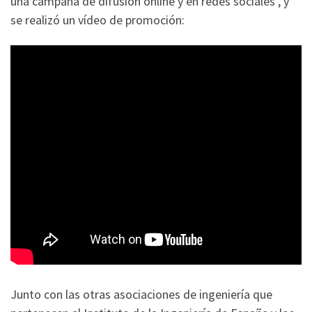
una campaña de difusión online y en redes sociales , y
se realizó un vídeo de promoción:
Junto con las otras asociaciones de ingeniería que