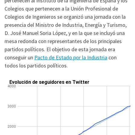
pertenecen al Instituto de la Ingeniería de España y los
Colegios que pertenecen a la Unión Profesional de
Colegios de Ingenieros se organizó una jornada con la
presencia del Ministro de Industria, Energía y Turismo,
D. José Manuel Soria López, y en la que se incluyó una
mesa redonda con representantes de los principales
partidos políticos. El objetivo de esta jornada era
conseguir un
Pacto de Estado por la Industria
con
todos los partidos políticos.