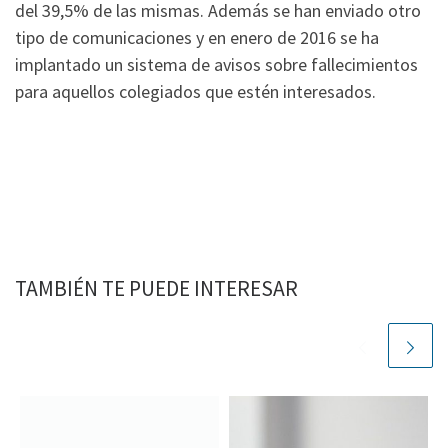
del 39,5% de las mismas. Además se han enviado otro
tipo de comunicaciones y en enero de 2016 se ha
implantado un sistema de avisos sobre fallecimientos
para aquellos colegiados que estén interesados.
TAMBIÉN TE PUEDE INTERESAR