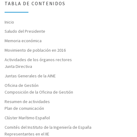
TABLA DE CONTENIDOS
Inicio
Saludo del Presidente
Memoria económica
Movimiento de población en 2016
Actividades de los órganos rectores
Junta Directiva
Juntas Generales de la AINE
Oficina de Gestión
Composición de la Oficina de Gestión
Resumen de actividades
Plan de comunicación
Clúster Marítimo Español
Comités del Instituto de la Ingeniería de España
Representantes en el IIE