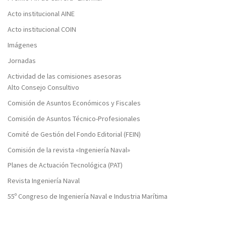
Acto institucional AINE
Acto institucional COIN
Imágenes
Jornadas
Actividad de las comisiones asesoras
Alto Consejo Consultivo
Comisión de Asuntos Económicos y Fiscales
Comisión de Asuntos Técnico-Profesionales
Comité de Gestión del Fondo Editorial (FEIN)
Comisión de la revista «Ingeniería Naval»
Planes de Actuación Tecnológica (PAT)
Revista Ingeniería Naval
55º Congreso de Ingeniería Naval e Industria Marítima