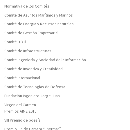
Normativa de los Comités
Comité de Asuntos Marítimos y Marinos
Comité de Energía y Recursos naturales
Comité de Gestión Empresarial
Comité I+D+i
Comité de Infraestructuras
Comite Ingeniería y Sociedad de la Información
Comité de Inventiva y Creatividad
Comité Internacional
Comité de Tecnologías de Defensa
Fundación Ingeniero Jorge Juan
Virgen del Carmen
Premios AINE 2015
VIII Premio de poesía
Premio Fin de Carrera “Enermar”