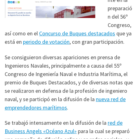
preparació
n del 56º
Congreso,
así como en el
Concurso de Buques destacados
que ya
está en
periodo de votación
, con gran participación.
Se consiguieron diversas apariciones en prensa de
Ingenieros Navales, principalmente a causa del 55º
Congreso de Ingeniería Naval e Industria Marítima, el
premio de Buques Destacados, y de diversas notas que
se realizaron en defensa de la profesión de ingeniero
naval, y se participó en la difusión de la
nueva red de
emprendedores marítimos
.
Se trabajó intensamente en la difusión de la
red de
Business Angels «Océano Azul»
para la cual se preparó