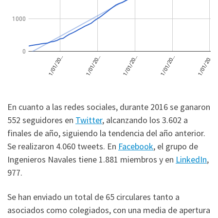
En cuanto a las redes sociales, durante 2016 se ganaron
552 seguidores en
Twitter
, alcanzando los 3.602 a
finales de año, siguiendo la tendencia del año anterior.
Se realizaron 4.060 tweets. En
Facebook
, el grupo de
Ingenieros Navales tiene 1.881 miembros y en
LinkedIn
,
977.
Se han enviado un total de 65 circulares tanto a
asociados como colegiados, con una media de apertura