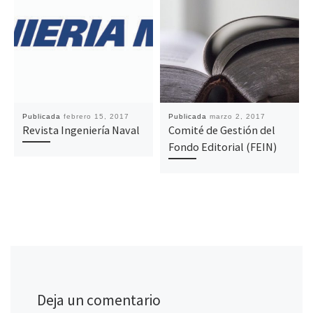
Publicada
febrero 15, 2017
Publicada
marzo 2, 2017
Revista Ingeniería Naval
Comité de Gestión del
Fondo Editorial (FEIN)
Deja un comentario