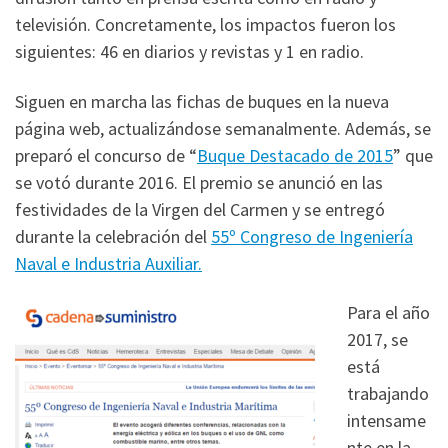
televisión. Concretamente, los impactos fueron los
siguientes: 46 en diarios y revistas y 1 en radio.
Siguen en marcha las fichas de buques en la nueva
página web, actualizándose semanalmente. Además, se
preparó el concurso de “
Buque Destacado de 2015
” que
se votó durante 2016. El premio se anunció en las
festividades de la Virgen del Carmen y se entregó
durante la celebración del
55º Congreso de Ingeniería
Naval e Industria Auxiliar.
Para el año
2017, se
está
trabajando
intensame
nte en la