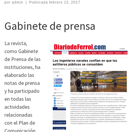
por
admin
|
Publicada
febrero 15, 2017
Gabinete de prensa
La revista,
como Gabinete
de Prensa de las
instituciones, ha
elaborado las
notas de prensa
y ha participado
en todas las
actividades
relacionadas
con el Plan de
Comunicación