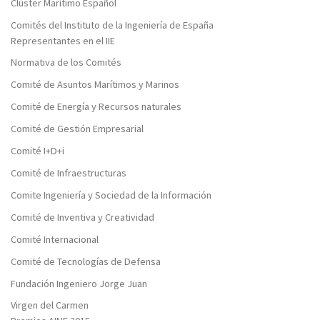
Clúster Marítimo Español
Comités del Instituto de la Ingeniería de España
Representantes en el IIE
Normativa de los Comités
Comité de Asuntos Marítimos y Marinos
Comité de Energía y Recursos naturales
Comité de Gestión Empresarial
Comité I+D+i
Comité de Infraestructuras
Comite Ingeniería y Sociedad de la Información
Comité de Inventiva y Creatividad
Comité Internacional
Comité de Tecnologías de Defensa
Fundación Ingeniero Jorge Juan
Virgen del Carmen