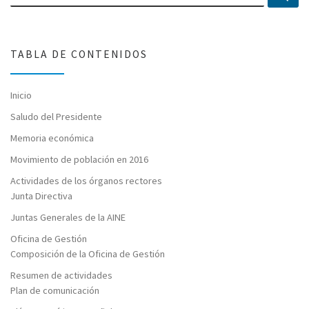
TABLA DE CONTENIDOS
Inicio
Saludo del Presidente
Memoria económica
Movimiento de población en 2016
Actividades de los órganos rectores
Junta Directiva
Juntas Generales de la AINE
Oficina de Gestión
Composición de la Oficina de Gestión
Resumen de actividades
Plan de comunicación