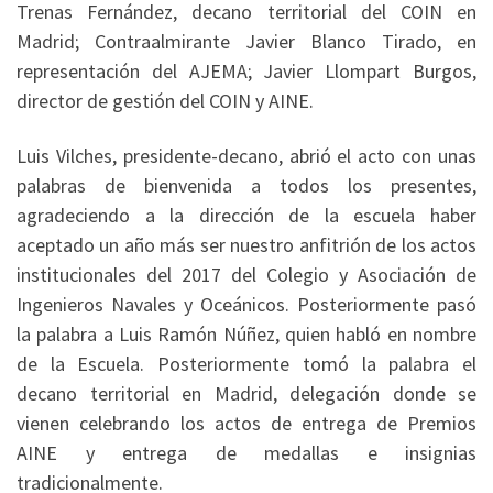
Trenas Fernández, decano territorial del COIN en
Madrid; Contraalmirante Javier Blanco Tirado, en
representación del AJEMA; Javier Llompart Burgos,
director de gestión del COIN y AINE.
Luis Vilches, presidente-decano, abrió el acto con unas
palabras de bienvenida a todos los presentes,
agradeciendo a la dirección de la escuela haber
aceptado un año más ser nuestro anfitrión de los actos
institucionales del 2017 del Colegio y Asociación de
Ingenieros Navales y Oceánicos. Posteriormente pasó
la palabra a Luis Ramón Núñez, quien habló en nombre
de la Escuela. Posteriormente tomó la palabra el
decano territorial en Madrid, delegación donde se
vienen celebrando los actos de entrega de Premios
AINE y entrega de medallas e insignias
tradicionalmente.