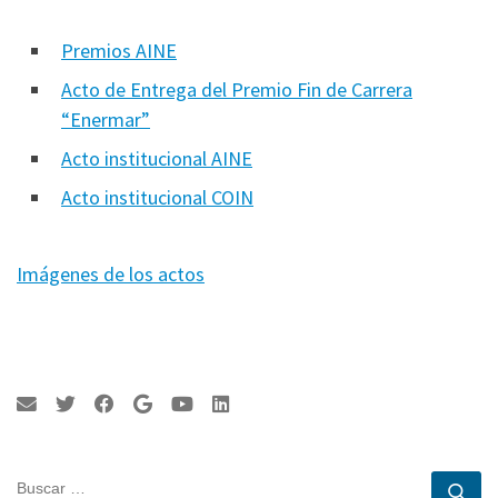
Premios AINE
Acto de Entrega del Premio Fin de Carrera
“Enermar”
Acto institucional AINE
Acto institucional COIN
Imágenes de los actos
BUSCAR
Bu