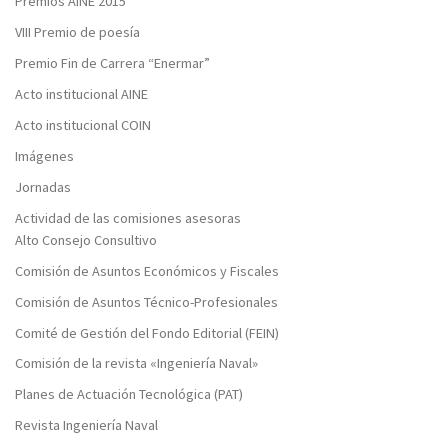
Premios AINE 2015
VIII Premio de poesía
Premio Fin de Carrera “Enermar”
Acto institucional AINE
Acto institucional COIN
Imágenes
Jornadas
Actividad de las comisiones asesoras
Alto Consejo Consultivo
Comisión de Asuntos Económicos y Fiscales
Comisión de Asuntos Técnico-Profesionales
Comité de Gestión del Fondo Editorial (FEIN)
Comisión de la revista «Ingeniería Naval»
Planes de Actuación Tecnológica (PAT)
Revista Ingeniería Naval