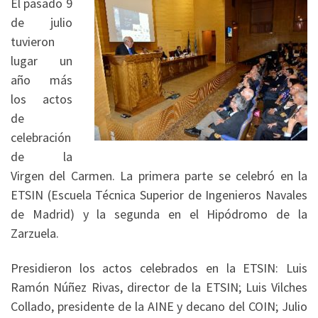
El pasado 9
de julio
tuvieron
lugar un
año más
los actos
de
celebración
de la
Virgen del Carmen. La primera parte se celebró en la
ETSIN (Escuela Técnica Superior de Ingenieros Navales
de Madrid) y la segunda en el Hipódromo de la
Zarzuela.
Presidieron los actos celebrados en la ETSIN: Luis
Ramón Núñez Rivas, director de la ETSIN; Luis Vilches
Collado, presidente de la AINE y decano del COIN; Julio