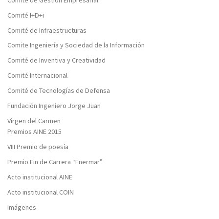
Comité I+D+i
Comité de Infraestructuras
Comite Ingeniería y Sociedad de la Información
Comité de Inventiva y Creatividad
Comité Internacional
Comité de Tecnologías de Defensa
Fundación Ingeniero Jorge Juan
Virgen del Carmen
Premios AINE 2015
VIII Premio de poesía
Premio Fin de Carrera “Enermar”
Acto institucional AINE
Acto institucional COIN
Imágenes