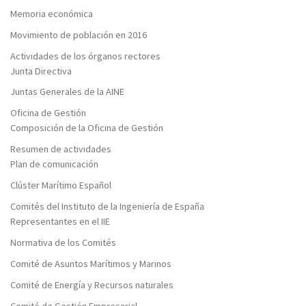
Memoria económica
Movimiento de población en 2016
Actividades de los órganos rectores
Junta Directiva
Juntas Generales de la AINE
Oficina de Gestión
Composición de la Oficina de Gestión
Resumen de actividades
Plan de comunicación
Clúster Marítimo Español
Comités del Instituto de la Ingeniería de España
Representantes en el IIE
Normativa de los Comités
Comité de Asuntos Marítimos y Marinos
Comité de Energía y Recursos naturales
Comité de Gestión Empresarial