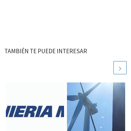
TAMBIÉN TE PUEDE INTERESAR