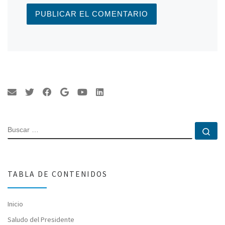
BUSCAR
Bu
TABLA DE CONTENIDOS
Inicio
Saludo del Presidente