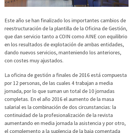
Este año se han finalizado los importantes cambios de
reestructuración de la plantilla de la Oficina de Gestión,
que dan servicio tanto a COIN como AINE con equilibrio
en los resultados de explotación de ambas entidades,
dando nuevos servicios, manteniendo los anteriores,
con costes muy ajustados.
La oficina de gestión a finales de 2016 está compuesta
por 12 personas, de las cuales 4 trabajan a media
jornada, por lo que suman un total de 10 jornadas
completas. En el año 2016 el aumento de la masa
salarial es la combinación de dos circunstancias: la
continuidad de la profesionalización de la revista
aumentando en media jornada la asistencia y por otro,
el complemento a la suplencia de la baja comentada