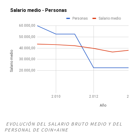
EVOLUCIÓN DEL SALARIO BRUTO MEDIO Y DEL
PERSONAL DE COIN+AINE