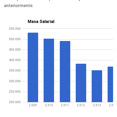
anteriormente.