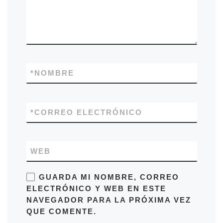
*
NOMBRE
*
CORREO ELECTRÓNICO
WEB
GUARDA MI NOMBRE, CORREO
ELECTRÓNICO Y WEB EN ESTE
NAVEGADOR PARA LA PRÓXIMA VEZ
QUE COMENTE.