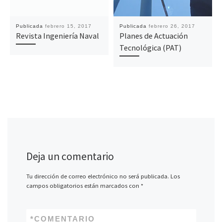
Publicada
febrero 15, 2017
Publicada
febrero 26, 2017
Revista Ingeniería Naval
Planes de Actuación
Tecnológica (PAT)
Deja un comentario
Tu dirección de correo electrónico no será publicada.
Los
campos obligatorios están marcados con
*
*
COMENTARIO